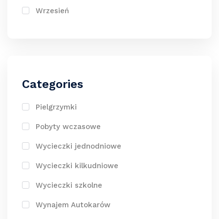
Wrzesień
Categories
Pielgrzymki
Pobyty wczasowe
Wycieczki jednodniowe
Wycieczki kilkudniowe
Wycieczki szkolne
Wynajem Autokarów