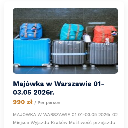
Majówka w Warszawie 01-
03.05 2026r.
990 zł
/ Per person
MAJÓWKA W WARSZAWIE 01 01-03.05 2026r 02
Miejsce Wyjazdu Kraków Możliwość przejazdu