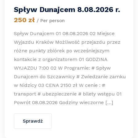
Spływ Dunajcem 8.08.2026 r.
250 zł
/ Per person
Spływ Dunajcem 01 08.08.2026 02 Miejsce
Wyjazdu Kraków Możliwość przejazdu przez
różne punkty zbiórek po wcześniejszym
kontakcie z organizatorem 01 GODZINA
WYJAZDU 7:00 02 W Programie: # Spływ
Dunajcem do Szczawnicy # Zwiedzanie zamku
w Nidzicy 03 CENA 2150 zł W cenie : #
transport # ubezpieczenie # bilety wstępu 01
Powrót 08.08.2026 Godziny wieczorne […]
Sprawdź