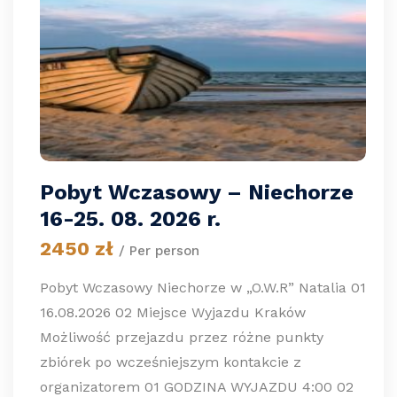
Pobyt Wczasowy – Niechorze
16-25. 08. 2026 r.
2450 zł
/ Per person
Pobyt Wczasowy Niechorze w „O.W.R” Natalia 01
16.08.2026 02 Miejsce Wyjazdu Kraków
Możliwość przejazdu przez różne punkty
zbiórek po wcześniejszym kontakcie z
organizatorem 01 GODZINA WYJAZDU 4:00 02