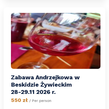
Zabawa Andrzejkowa w
Beskidzie Żywieckim
28-29.11 2026 r.
550 zł
/ Per person