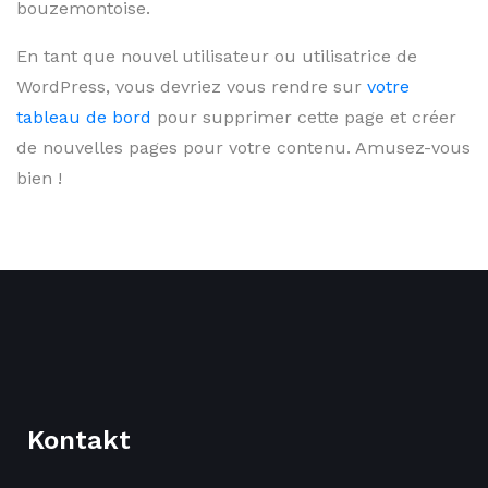
bouzemontoise.
En tant que nouvel utilisateur ou utilisatrice de
WordPress, vous devriez vous rendre sur
votre
tableau de bord
pour supprimer cette page et créer
de nouvelles pages pour votre contenu. Amusez-vous
bien !
Kontakt