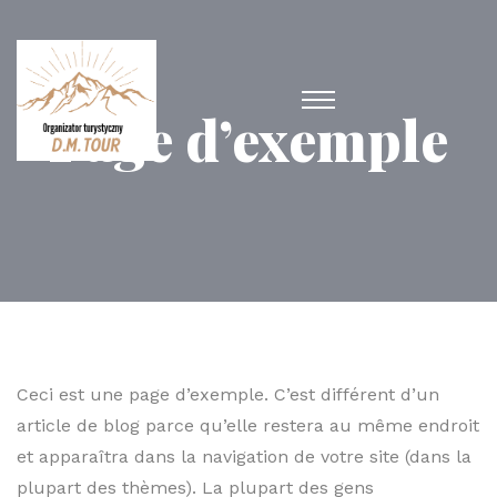
Page d’exemple
Ceci est une page d’exemple. C’est différent d’un
article de blog parce qu’elle restera au même endroit
et apparaîtra dans la navigation de votre site (dans la
plupart des thèmes). La plupart des gens