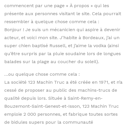
commencent par une page « À propos » qui les
présente aux personnes visitant le site. Cela pourrait
ressembler à quelque chose comme cela :
Bonjour ! Je suis un mécanicien qui aspire à devenir
acteur, et voici mon site. J’habite à Bordeaux, j’ai un
super chien baptisé Russell, et j’aime la vodka (ainsi
qu’être surpris par la pluie soudaine lors de longues
balades sur la plage au coucher du soleil).
…ou quelque chose comme cela :
La société 123 Machin Truc a été créée en 1971, et n’a
cessé de proposer au public des machins-trucs de
qualité depuis lors. Située à Saint-Remy-en-
Bouzemont-Saint-Genest-et-Isson, 123 Machin Truc
emploie 2 000 personnes, et fabrique toutes sortes
de bidules supers pour la communauté