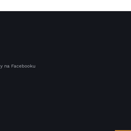
py na Facebooku