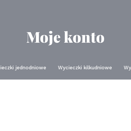
Moje konto
ieczki jednodniowe
Wycieczki kilkudniowe
Wy