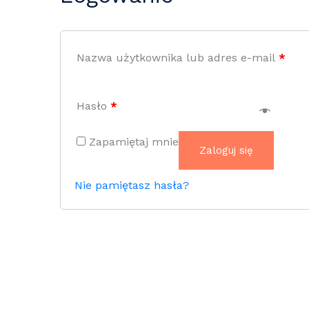
Nazwa użytkownika lub adres e-mail
*
Hasło
*
Zapamiętaj mnie
Zaloguj się
Nie pamiętasz hasła?