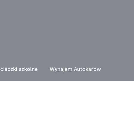
cieczki szkolne
Wynajem Autokarów