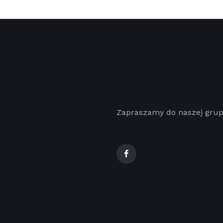
Zapraszamy do naszej gru